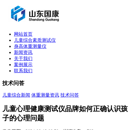
网站首页
儿童综合素质测试仪
身高体重测量仪
新闻资讯
关于我们
案例展示
联系我们
技术问答
儿童综合新闻
体重测量资讯
技术问答
儿童心理健康测试仪品牌如何正确认识孩
子的心理问题