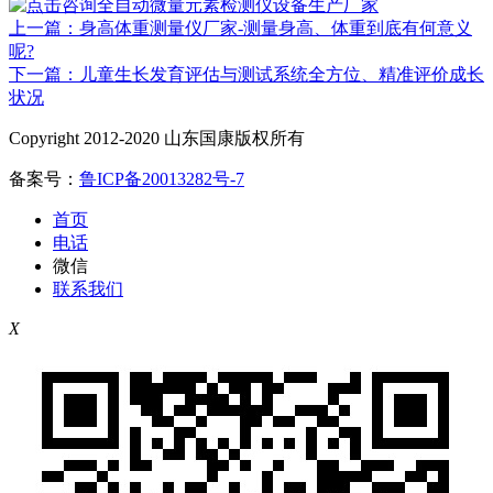
上一篇：身高体重测量仪厂家-测量身高、体重到底有何意义
呢?
下一篇：儿童生长发育评估与测试系统全方位、精准评价成长
状况
Copyright 2012-2020 山东国康版权所有
备案号：
鲁ICP备20013282号-7
首页
电话
微信
联系我们
X