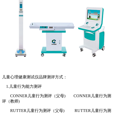
儿童心理健康测试仪品牌测评方式：
1.儿童行为能力测评
CONNER儿童行为测评（父母) CONNER儿童行为测
评（教师)
RUTTER儿童行为测评（父母) RUTTER儿童行为测