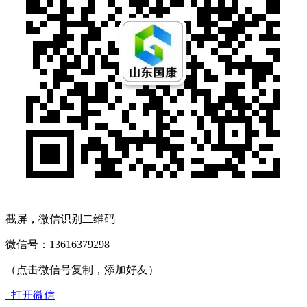
截屏，微信识别二维码
微信号：
13616379298
（点击微信号复制，添加好友）
打开微信