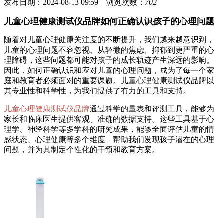
发布日期：2024-08-13 09:59 浏览次数：
702
儿童心理健康测试仪品牌如何正确认识孩子的心理问题
随着对儿童心理健康关注度的不断提升，我们越来越意识到，
儿童的心理问题不容忽视。从轻微的焦虑、抑郁到更严重的心
理障碍，这些问题都可能对孩子的成长轨迹产生深远的影响。
因此，如何正确认识和应对儿童的心理问题，成为了每一个家
庭和教育者必须面对的重要课题。儿童心理健康测试仪品牌以
其专业性和科学性，为我们提供了有力的工具和支持。
儿童心理健康测试仪品牌
通过科学的量表和评测工具，能够为
家长和临床医生提供客观、准确的数据支持。这些工具基于心
理学、神经科学等多学科的研究成果，能够全面评估儿童的情
感状态、心理健康等多个维度，帮助我们发现孩子潜在的心理
问题，并为其制定个性化的干预和教育方案。