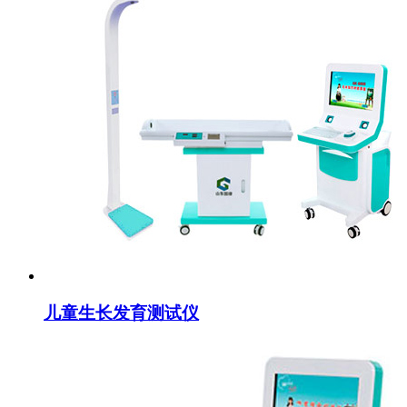
儿童生长发育测试仪