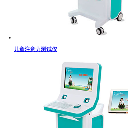
儿童注意力测试仪