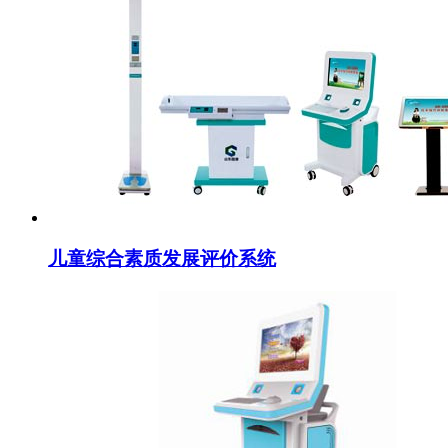
儿童综合素质发展评价系统