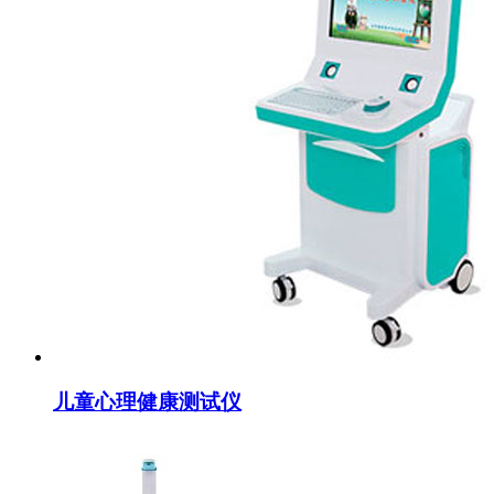
儿童心理健康测试仪