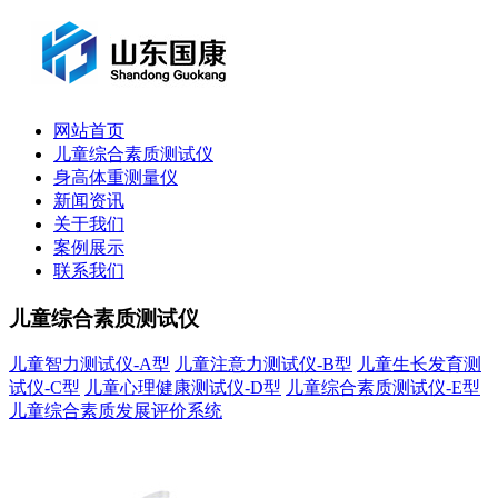
网站首页
儿童综合素质测试仪
身高体重测量仪
新闻资讯
关于我们
案例展示
联系我们
儿童综合素质测试仪
儿童智力测试仪-A型
儿童注意力测试仪-B型
儿童生长发育测
试仪-C型
儿童心理健康测试仪-D型
儿童综合素质测试仪-E型
儿童综合素质发展评价系统