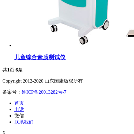
儿童综合素质测试仪
共
1
页
6
条
Copyright 2012-2020 山东国康版权所有
备案号：
鲁ICP备20013282号-7
首页
电话
微信
联系我们
X