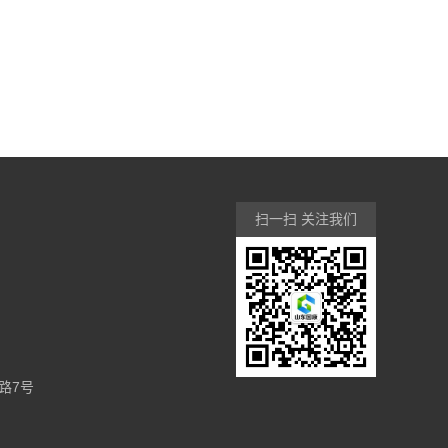
扫一扫 关注我们
路7号