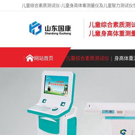
儿童综合素质测试仪-儿童身高体重测量仪及儿童智力测试仪
儿童综合素质测
儿童身高体重测
网站首页
儿童综合素质测试仪
身高体重