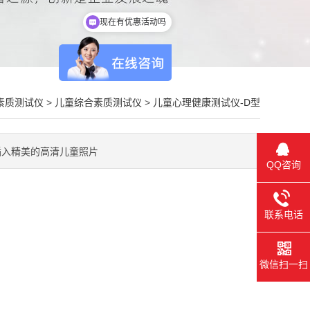
现在有优惠活动吗
素质测试仪
>
儿童综合素质测试仪
>
儿童心理健康测试仪-D型
插入精美的高清儿童照片
QQ咨询
联系电话
微信扫一扫