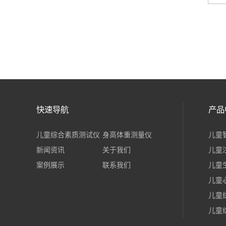
快速导航
产品
儿童综合素质测试仪
身高体重测量仪
儿童
新闻资讯
关于我们
儿童
案例展示
联系我们
儿童
儿童
儿童
儿童