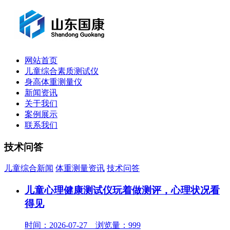
网站首页
儿童综合素质测试仪
身高体重测量仪
新闻资讯
关于我们
案例展示
联系我们
技术问答
儿童综合新闻
体重测量资讯
技术问答
儿童心理健康测试仪玩着做测评，心理状况看
得见
时间：2026-07-27 浏览量：999