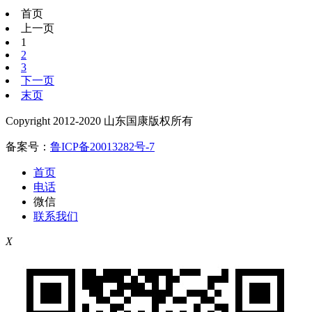
首页
上一页
1
2
3
下一页
末页
Copyright 2012-2020 山东国康版权所有
备案号：
鲁ICP备20013282号-7
首页
电话
微信
联系我们
X