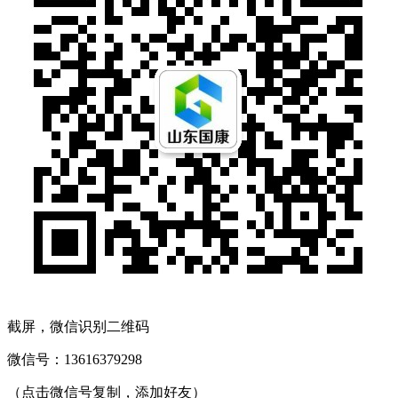
截屏，微信识别二维码
微信号：
13616379298
（点击微信号复制，添加好友）