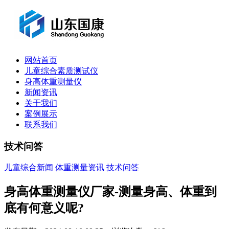
网站首页
儿童综合素质测试仪
身高体重测量仪
新闻资讯
关于我们
案例展示
联系我们
技术问答
儿童综合新闻
体重测量资讯
技术问答
身高体重测量仪厂家-测量身高、体重到
底有何意义呢?