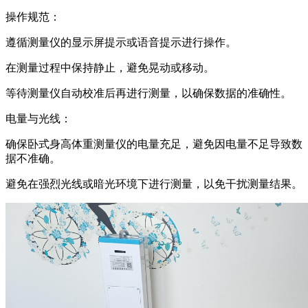
操作规范：
遵循测量仪的显示屏提示或语音提示进行操作。
在测量过程中保持静止，避免晃动或移动。
等待测量仪自动校准后再进行测量，以确保数据的准确性。
电量与光线：
确保卧式身高体重测量仪的电量充足，避免因电量不足导致数
据不准确。
避免在强烈光线或暗光环境下进行测量，以免干扰测量结果。