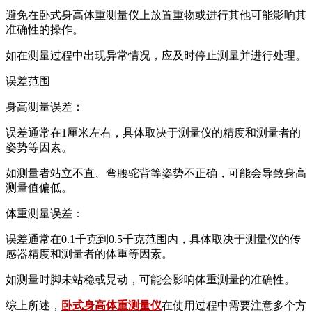
避免在卧式身高体重测量仪上放置重物或进行其他可能影响其
准确性的操作。
如在测量过程中出现异常情况，应及时停止测量并进行处理。
误差范围
身高测量误差：
误差通常在1厘米左右，具体取决于测量仪的精度和测量者的
姿势等因素。
如测量者站立不直、弯腰驼背等姿势不正确，可能会导致身高
测量值偏低。
体重测量误差：
误差通常在0.1千克到0.5千克范围内，具体取决于测量仪的传
感器精度和测量者的体重等因素。
如测量时脚未站稳或晃动，可能会影响体重测量的准确性。
综上所述，
卧式身高体重测量仪
在使用过程中需要注意多个方