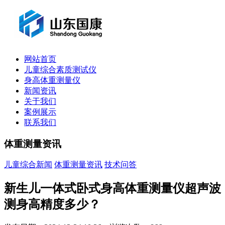
网站首页
儿童综合素质测试仪
身高体重测量仪
新闻资讯
关于我们
案例展示
联系我们
体重测量资讯
儿童综合新闻
体重测量资讯
技术问答
新生儿一体式卧式身高体重测量仪超声波
测身高精度多少？