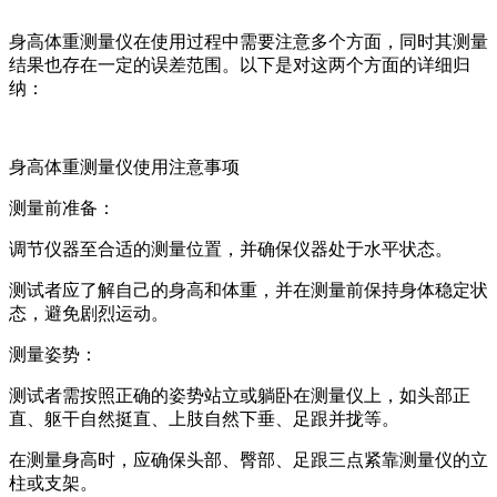
身高体重测量仪在使用过程中需要注意多个方面，同时其测量
结果也存在一定的误差范围。以下是对这两个方面的详细归
纳：
身高体重测量仪使用注意事项
测量前准备：
调节仪器至合适的测量位置，并确保仪器处于水平状态。
测试者应了解自己的身高和体重，并在测量前保持身体稳定状
态，避免剧烈运动。
测量姿势：
测试者需按照正确的姿势站立或躺卧在测量仪上，如头部正
直、躯干自然挺直、上肢自然下垂、足跟并拢等。
在测量身高时，应确保头部、臀部、足跟三点紧靠测量仪的立
柱或支架。