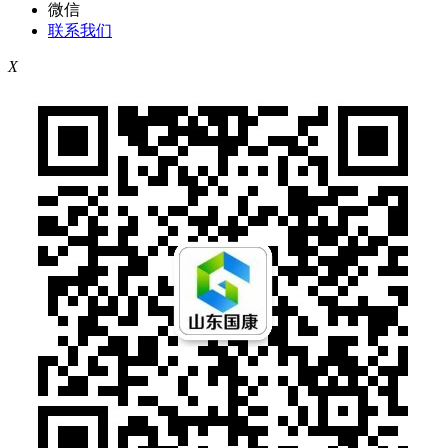
微信
联系我们
X