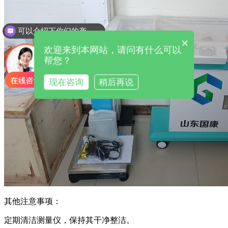
可以介绍下你们的产品么
×
欢迎来到本网站，请问有什么可以
帮您？
现在咨询
稍后再说
其他注意事项：
定期清洁测量仪，保持其干净整洁。