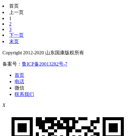
首页
上一页
1
2
3
下一页
末页
Copyright 2012-2020 山东国康版权所有
备案号：
鲁ICP备20013282号-7
首页
电话
微信
联系我们
X