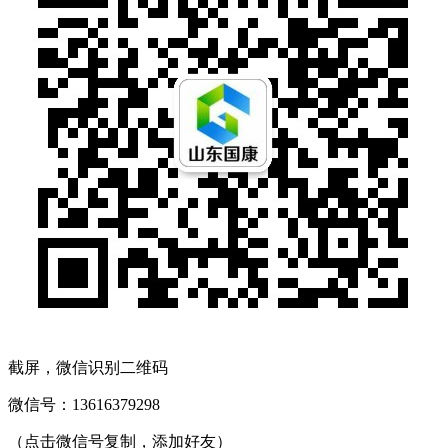
截屏，微信识别二维码
微信号：
13616379298
（点击微信号复制，添加好友）