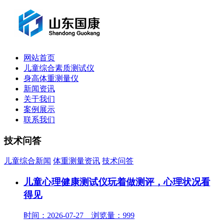
网站首页
儿童综合素质测试仪
身高体重测量仪
新闻资讯
关于我们
案例展示
联系我们
技术问答
儿童综合新闻
体重测量资讯
技术问答
儿童心理健康测试仪玩着做测评，心理状况看
得见
时间：2026-07-27 浏览量：999