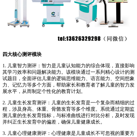
四大核心测评模块
1. 儿童智力测评：智力是儿童认知能力的综合体现，直接影响
其学习效率和问题解决能力。该模块通过一系列精心设计的测
试题目，全面评估儿童的逻辑思维能力、语言能力、空间想象
力、记忆力等多个方面，帮助家长和教育者了解儿童的智力发
展水平，从而制定个性化的教育计划。
2. 儿童生长发育测评：儿童的生长发育是一个复杂而精细的过
程，涉及身高、体重、骨骼发育等多个维度。系统通过定期监
测儿童的生长发育指标，与标准曲线进行对比分析，及时发现
并纠正生长发育中的偏差，确保儿童健康成长。
3. 儿童心理健康测评：心理健康是儿童成长不可忽视的重要方