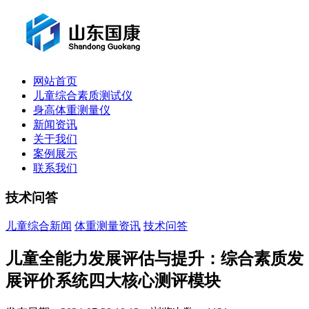
网站首页
儿童综合素质测试仪
身高体重测量仪
新闻资讯
关于我们
案例展示
联系我们
技术问答
儿童综合新闻
体重测量资讯
技术问答
儿童全能力发展评估与提升：综合素质发
展评价系统四大核心测评模块