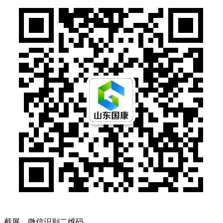
截屏，微信识别二维码