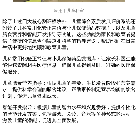
应用于儿童科室
除了上述四大核心测评模块外，儿童综合素质发展评价系统还
附带了儿科常用化验正常值与小儿保健药品数据库，以及儿童
膳食营养和智能开发指导等功能。这些功能为家长和教育者提
供了便捷的信息查询渠道和科学的指导建议，帮助他们在日常
生活中更好地照顾和教育儿童。
儿科常用化验正常值与小儿保健药品数据库：让家长和医生能
够快速查阅相关医疗信息，确保儿童得到及时、准确的医疗保
健服务。
儿童膳食营养指导：根据儿童的年龄、生长发育阶段和营养需
求，提供科学合理的膳食建议，帮助家长制定营养均衡的饮食
计划，促进儿童健康成长。
智能开发指导：根据儿童的智力水平和兴趣爱好，提供个性化
的智能开发方案，包括游戏、阅读、音乐等多种形式的活动，
激发儿童的潜能，促进其全面发展。