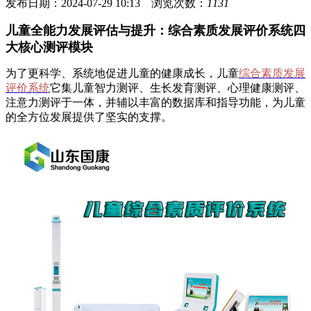
发布日期：2024-07-29 10:13 浏览次数：
1131
儿童全能力发展评估与提升：综合素质发展评价系统四
大核心测评模块
为了更科学、系统地促进儿童的健康成长，儿童
综合素质发展
评价系统
它集儿童智力测评、生长发育测评、心理健康测评、
注意力测评于一体，并辅以丰富的数据库和指导功能，为儿童
的全方位发展提供了坚实的支撑。