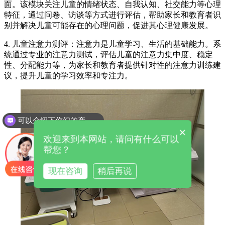
面。该模块关注儿童的情绪状态、自我认知、社交能力等心理
特征，通过问卷、访谈等方式进行评估，帮助家长和教育者识
别并解决儿童可能存在的心理问题，促进其心理健康发展。
4. 儿童注意力测评：注意力是儿童学习、生活的基础能力。系
统通过专业的注意力测试，评估儿童的注意力集中度、稳定
性、分配能力等，为家长和教育者提供针对性的注意力训练建
议，提升儿童的学习效率和专注力。
可以介绍下你们的产品么
×
欢迎来到本网站，请问有什么可以
帮您？
现在咨询
稍后再说