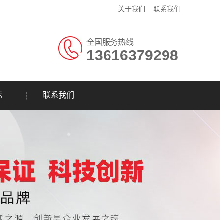
关于我们
联系我们
全国服务热线
13616379298
示
联系我们