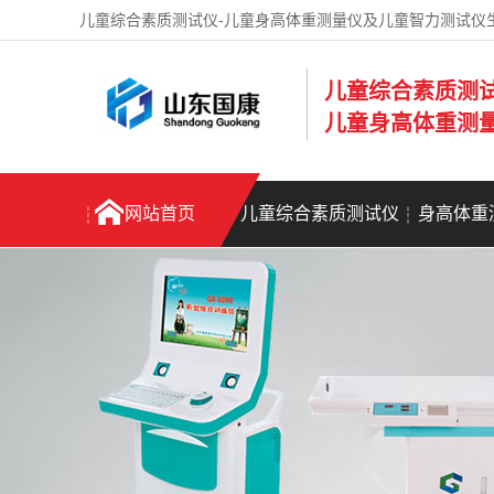
儿童综合素质测试仪-儿童身高体重测量仪及儿童智力测试仪
儿童综合素质测
儿童身高体重测
网站首页
儿童综合素质测试仪
身高体重