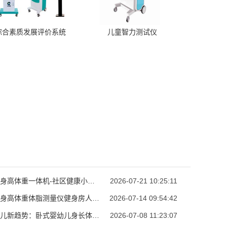
综合素质发展评价系统
儿童智力测试仪
超声波身高体重一体机-社区健康小屋公卫身高体重测试设备
2026-07-21 10:25:11
超声波身高体重体脂测量仪健身房人体成分自助体检秤
2026-07-14 09:54:42
精准育儿新趋势：卧式婴幼儿身长体重测量仪科学追踪宝宝生长
2026-07-08 11:23:07