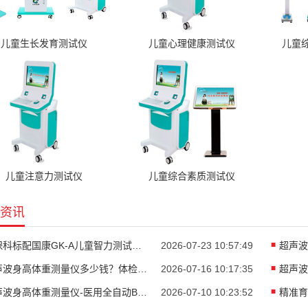
儿童生长发育测试仪
儿童心理健康测试仪
儿童
儿童注意力测试仪
儿童综合素质测试仪
资讯
儿保科标配国康GK-A儿童智力测试仪助力儿童精准发育评估
2026-07-23 10:57:49
超声波身高体重测量仪多少钱？体检中心智能身高体重一体机
2026-07-16 10:17:35
超声波身高体重测量仪-医用全自动BMI体检一体机厂家山东国康
2026-07-10 10:23:52