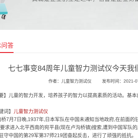
术问答
七七事变84周年儿童智力测试仪今天我
作者：儿童智力测试仪
发布时间：2021-07-
要】儿童的智力开发，培养孩子的智力以提高素质的活动。基本
键词】
儿童智力测试仪
桥7月7日晚,1937年,日本军队在中国未通知当地政府,在前面
,要求进入北平西南的宛平县(现在卢沟桥镇)搜索,遭到中国军
驻守中国的第29军第37师219团奋起反击，进行了顽强的抵抗。